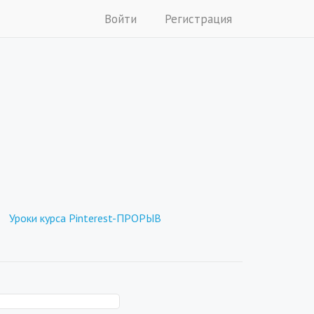
Войти
Регистрация
Уроки курса Pinterest-ПРОРЫВ