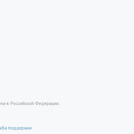
ена в Российской Федерации.
жба поддержки