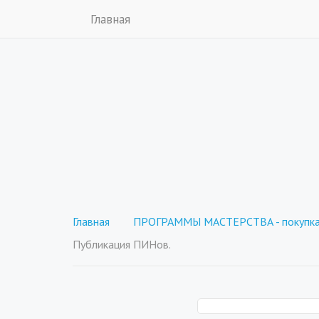
Главная
Главная
ПРОГРАММЫ МАСТЕРСТВА - покупка 
Публикация ПИНов.