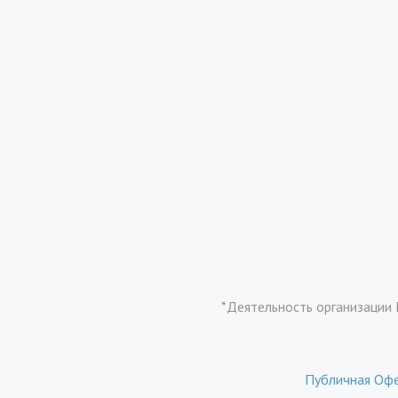
*Деятельность организации 
Публичная Оф