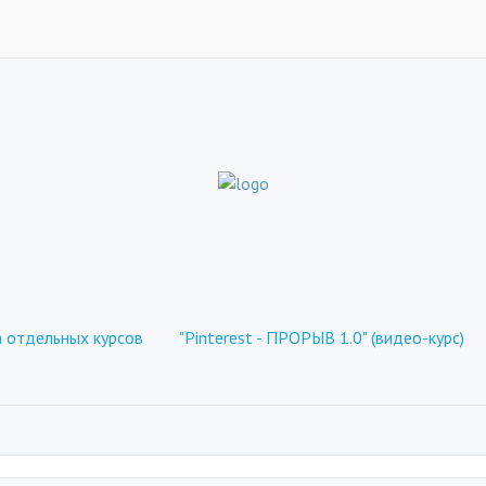
отдельных курсов
"Pinterest - ПРОРЫВ 1.0" (видео-курс)