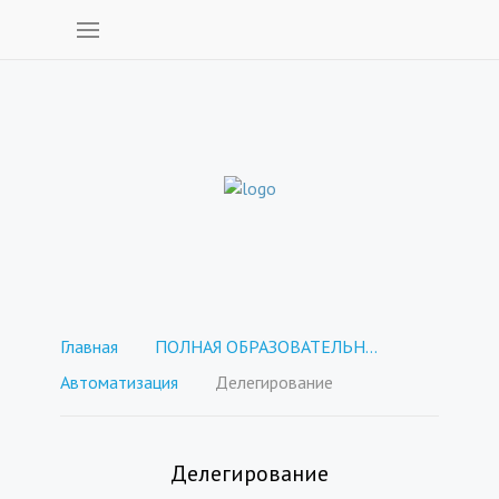
Главная
ПОЛНАЯ ОБРАЗОВАТЕЛЬНАЯ БАЗА - ежемесячная платная подписка
Автоматизация
Делегирование
Делегирование