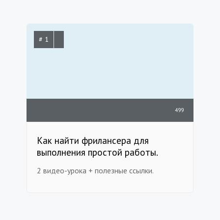
# 1
499
Как найти фрилансера для
выполнения простой работы.
2 видео-урока + полезные ссылки.