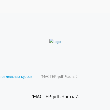
отдельных курсов
"МАСТЕР-pdf. Часть 2.
"МАСТЕР-pdf. Часть 2.