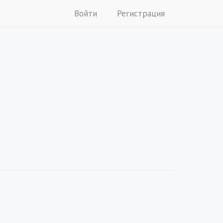
Войти
Регистрация