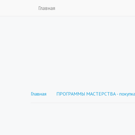
Главная
Главная
ПРОГРАММЫ МАСТЕРСТВА - покупка 