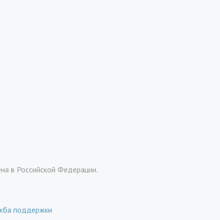
ена в Российской Федерации.
жба поддержки