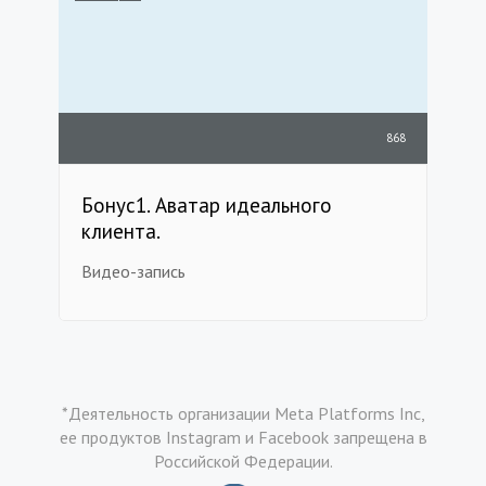
868
Бонус1. Аватар идеального
клиента.
Видео-запись
*Деятельность организации Meta Platforms Inc,
ее продуктов Instagram и Facebook запрещена в
Российской Федерации.