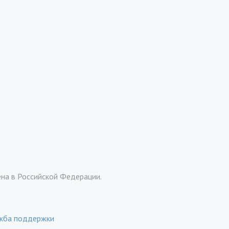
ена в Российской Федерации.
жба поддержки