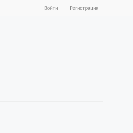
Войти
Регистрация