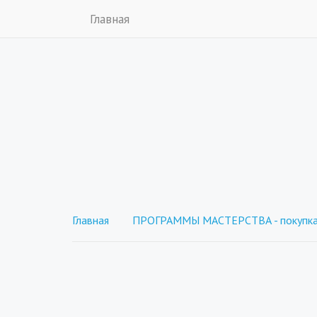
Главная
Главная
ПРОГРАММЫ МАСТЕРСТВА - покупка 