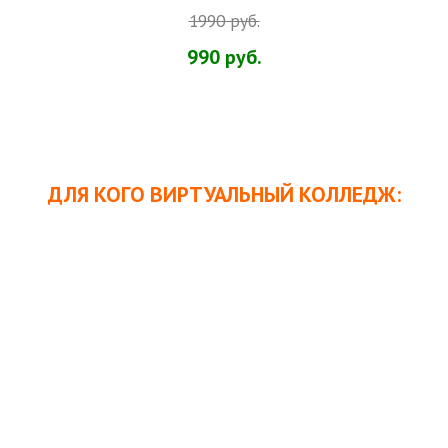
1990 руб.
990 руб.
.
ДЛЯ КОГО ВИРТУАЛЬНЫЙ КОЛЛЕДЖ: