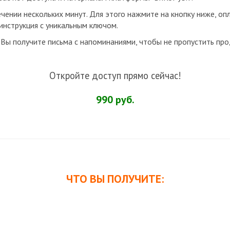
чении нескольких минут. Для этого нажмите на кнопку ниже, опл
инструкция с уникальным ключом.
 Вы получите письма с напоминаниями, чтобы не пропустить про
Откройте доступ прямо сейчас!
990 руб.
ЧТО ВЫ ПОЛУЧИТЕ: