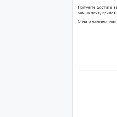
Получите доступ в те
вам на почту придет 
Оплата ежемесячная.
.
.