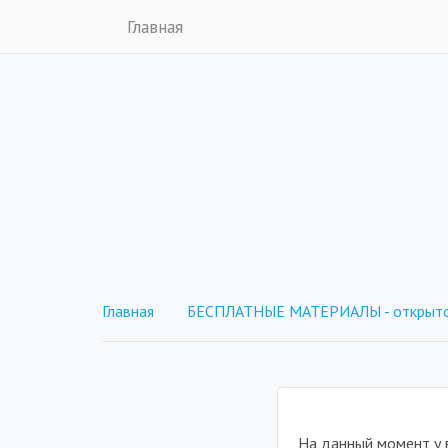
Главная
Главная
БЕСПЛАТНЫЕ МАТЕРИАЛЫ - открыто
На данный момент у 