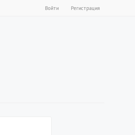
Войти
Регистрация
.