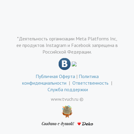
*Деятельность организации Meta Platforms Inc,
ее продуктов Instagram и Facebook запрещена в
Российской Федерации.
Публичная Оферта
|
Политика
конфиденциальности
|
Ответственность
|
Служба поддержки
www.tvuch.ru ©