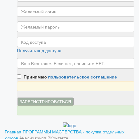
Получить код доступа
Принимаю
пользовательское соглашение
Главная
ПРОГРАММЫ МАСТЕРСТВА - покупка отдельных
курсов
Анализ групп ВКонтакте.