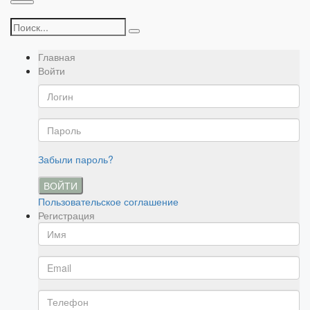
Главная
Войти
Забыли пароль?
ВОЙТИ
Пользовательское соглашение
Регистрация