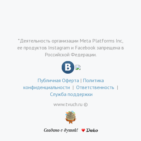
*Деятельность организации Meta Platforms Inc,
ее продуктов Instagram и Facebook запрещена в
Российской Федерации.
Публичная Оферта
|
Политика
конфиденциальности
|
Ответственность
|
Служба поддержки
www.tvuch.ru ©