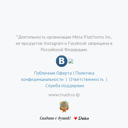
*Деятельность организации Meta Platforms Inc,
ее продуктов Instagram и Facebook запрещена в
Российской Федерации.
Публичная Оферта
|
Политика
конфиденциальности
|
Ответственность
|
Служба поддержки
www.tvuch.ru ©