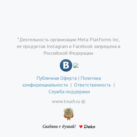
*Деятельность организации Meta Platforms Inc,
ее продуктов Instagram и Facebook запрещена в
Российской Федерации.
Публичная Оферта
|
Политика
конфиденциальности
|
Ответственность
|
Служба поддержки
www.tvuch.ru ©