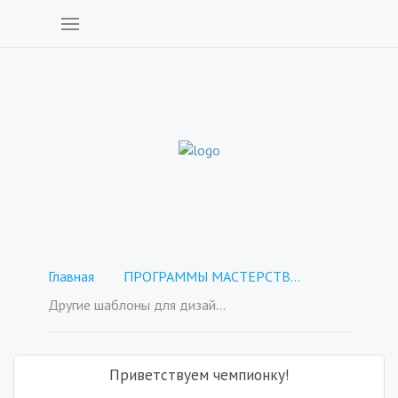
Главная
ПРОГРАММЫ МАСТЕРСТВА - покупка отдельных курсов
Другие шаблоны для дизайна.
Приветствуем чемпионку!