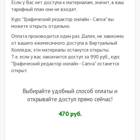
Если у Вас нет доступа к материалам, значит, в ваш
тарифный план они не входят.
Курс "Графический редактор онлайн - Canva" вы
можете открыть отдельно.
Оплата производится один раз. Далее, не зависимо
от вашего ежемесячного доступа в Виртуальный
Колледж, эти материалы останутся открыты.
Т.е. если у вас закончится доступ за 990 руб., курс
"Графический редактор онлайн - Canva" останется
открыт.
.
Выбирайте удобный способ оплаты и
открывайте доступ прямо сейчас!
470 руб.