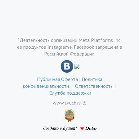
*Деятельность организации Meta Platforms Inc,
ее продуктов Instagram и Facebook запрещена в
Российской Федерации.
Публичная Оферта
|
Политика
конфиденциальности
|
Ответственность
|
Служба поддержки
www.tvuch.ru ©