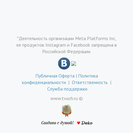
*Деятельность организации Meta Platforms Inc,
ее продуктов Instagram и Facebook запрещена в
Российской Федерации.
Публичная Оферта
|
Политика
конфиденциальности
|
Ответственность
|
Служба поддержки
www.tvuch.ru ©