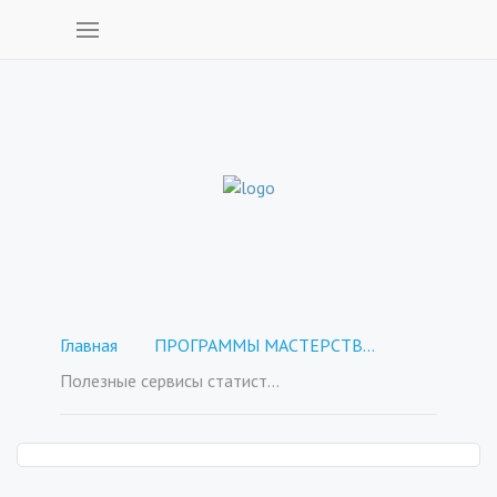
Главная
ПРОГРАММЫ МАСТЕРСТВА - покупка отдельных курсов
Полезные сервисы статистики.