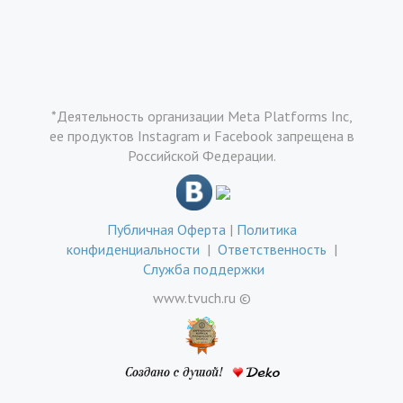
*Деятельность организации Meta Platforms Inc,
ее продуктов Instagram и Facebook запрещена в
Российской Федерации.
Публичная Оферта
|
Политика
конфиденциальности
|
Ответственность
|
Служба поддержки
www.tvuch.ru ©