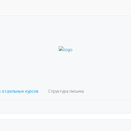
отдельных курсов
Структура письма.