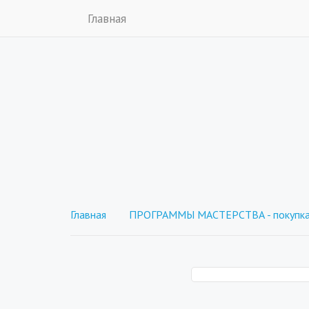
Главная
Главная
ПРОГРАММЫ МАСТЕРСТВА - покупка 