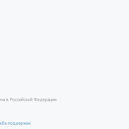
ена в Российской Федерации.
жба поддержки