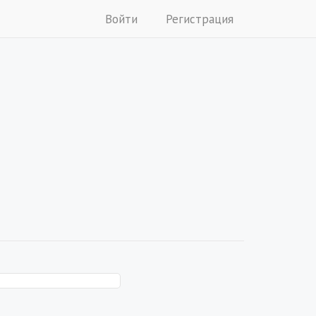
Войти
Регистрация