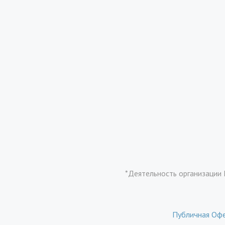
*Деятельность организации 
Публичная Оф