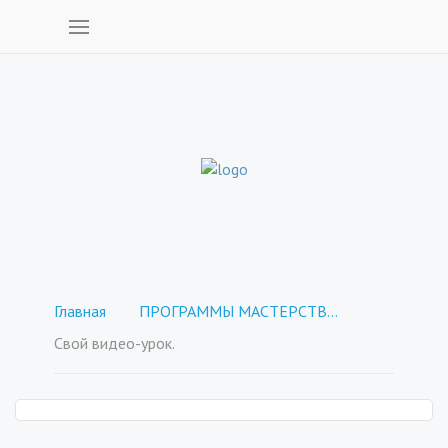
Главная
ПРОГРАММЫ МАСТЕРСТВА - покупка отдельных курсов
Свой видео-урок.