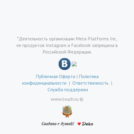
*Деятельность организации Meta Platforms Inc,
ее продуктов Instagram и Facebook запрещена в
Российской Федерации.
Публичная Оферта
|
Политика
конфиденциальности
|
Ответственность
|
Служба поддержки
www.tvuch.ru ©