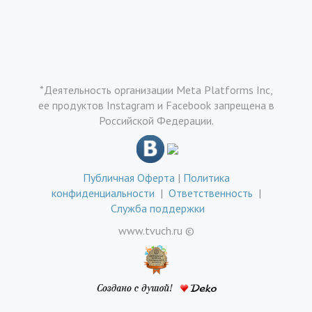
*Деятельность организации Meta Platforms Inc,
ее продуктов Instagram и Facebook запрещена в
Российской Федерации.
Публичная Оферта
|
Политика
конфиденциальности
|
Ответственность
|
Служба поддержки
www.tvuch.ru ©