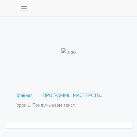
Главная
ПРОГРАММЫ МАСТЕРСТВА - покупка отдельных курсов
Урок 1. Придумываем текст.