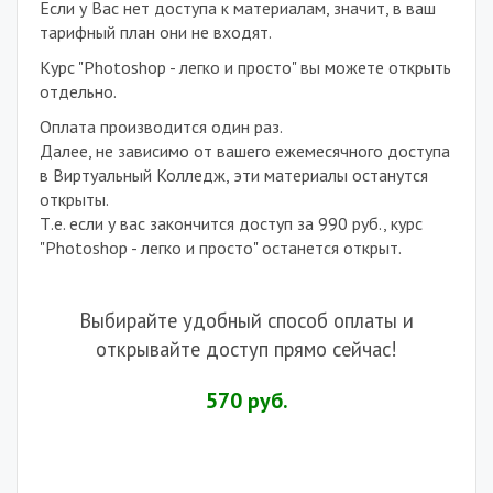
Если у Вас нет доступа к материалам, значит, в ваш
тарифный план они не входят.
Курс "Photoshop - легко и просто" вы можете открыть
отдельно.
Оплата производится один раз.
Далее, не зависимо от вашего ежемесячного доступа
в Виртуальный Колледж, эти материалы останутся
открыты.
Т.е. если у вас закончится доступ за 990 руб., курс
"Photoshop - легко и просто" останется открыт.
.
Выбирайте удобный способ оплаты и
открывайте доступ прямо сейчас!
570 руб.