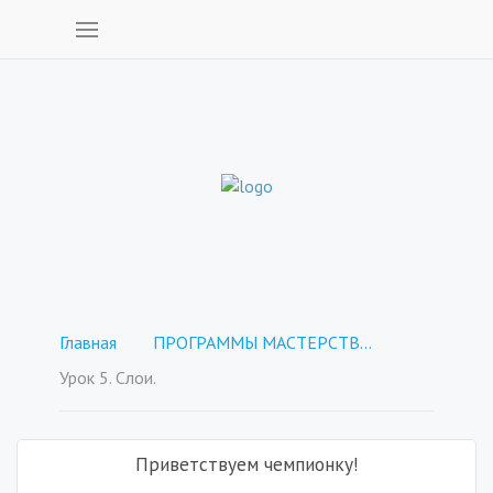
Главная
ПРОГРАММЫ МАСТЕРСТВА - покупка отдельных курсов
Урок 5. Слои.
Приветствуем чемпионку!