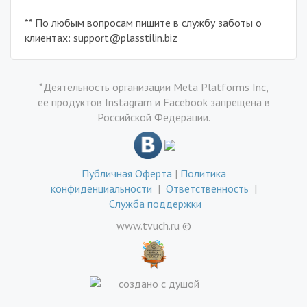
** По любым вопросам пишите в службу заботы о
клиентах: support@plasstilin.biz
*Деятельность организации Meta Platforms Inc,
ее продуктов Instagram и Facebook запрещена в
Российской Федерации.
Публичная Оферта
|
Политика
конфиденциальности
|
Ответственность
|
Служба поддержки
www.tvuch.ru ©