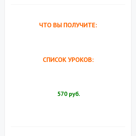
.
ЧТО ВЫ ПОЛУЧИТЕ:
.
.
СПИСОК УРОКОВ:
.
.
.
570 руб.
.