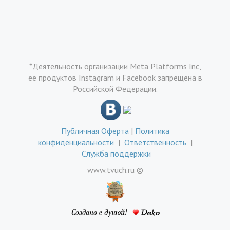
*Деятельность организации Meta Platforms Inc,
ее продуктов Instagram и Facebook запрещена в
Российской Федерации.
Публичная Оферта
|
Политика
конфиденциальности
|
Ответственность
|
Служба поддержки
www.tvuch.ru ©