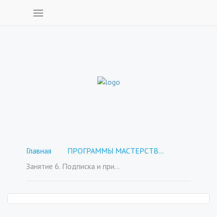
Главная
ПРОГРАММЫ МАСТЕРСТВА - покупка отдельных курсов
Занятие 6. Подписка и прием платежей.