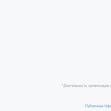
*Деятельность организации 
Публичная Оф