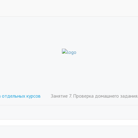
отдельных курсов
Занятие 7. Проверка домашнего задания