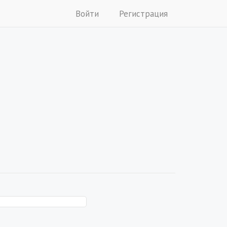
Войти
Регистрация
.