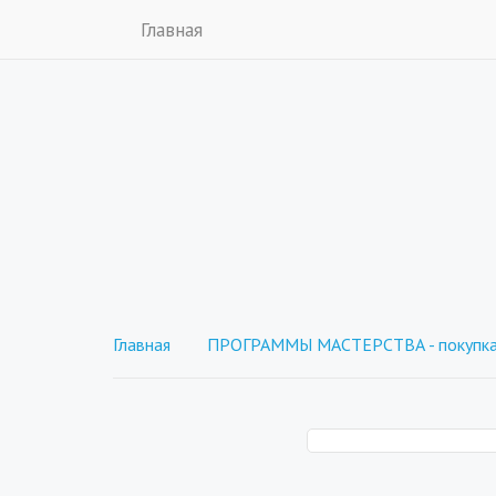
Главная
Главная
ПРОГРАММЫ МАСТЕРСТВА - покупка 