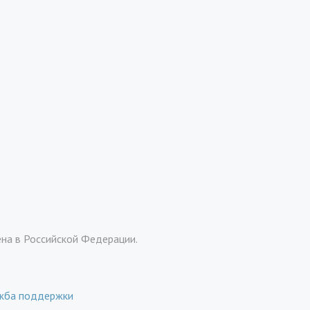
ена в Российской Федерации.
жба поддержки